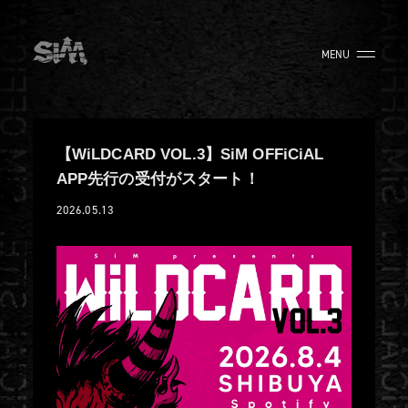
MENU
【WiLDCARD VOL.3】SiM OFFiCiAL
APP先行の受付がスタート！
2026.05.13